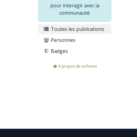
pour interagir avec la
communauté.
Toutes les publications
Personnes
Badges
À propos de ce forum