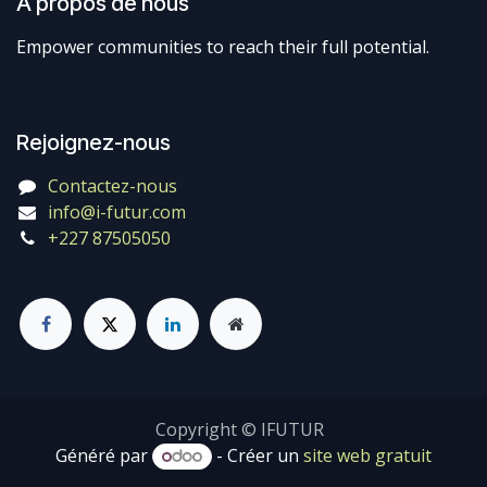
À propos de nous
Empower communities to reach their full potential.
Rejoignez-nous
Contactez-nous
info@i-futur.com
+227 87505050
Copyright © IFUTUR
Généré par
- Créer un
site web gratuit